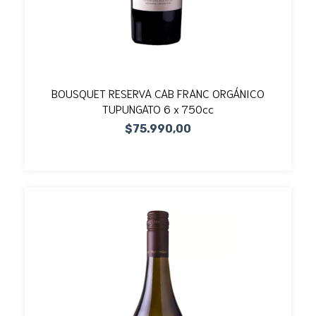
BOUSQUET RESERVA CAB FRANC ORGÁNICO
TUPUNGATO 6 x 750cc
$75.990,00