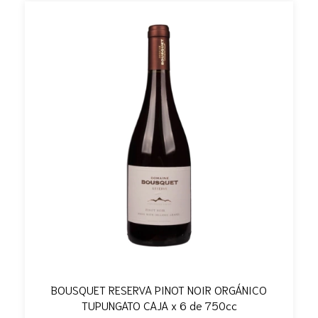
BOUSQUET RESERVA PINOT NOIR ORGÁNICO
TUPUNGATO CAJA x 6 de 750cc