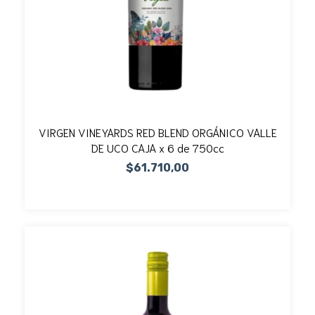
VIRGEN VINEYARDS RED BLEND ORGÁNICO VALLE
DE UCO CAJA x 6 de 750cc
$61.710,00