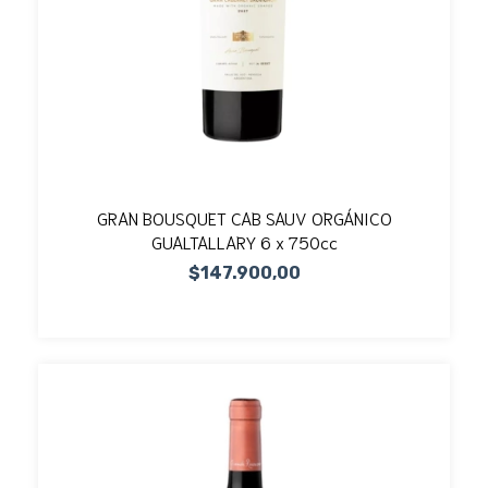
GRAN BOUSQUET CAB SAUV ORGÁNICO
GUALTALLARY 6 x 750cc
$147.900,00