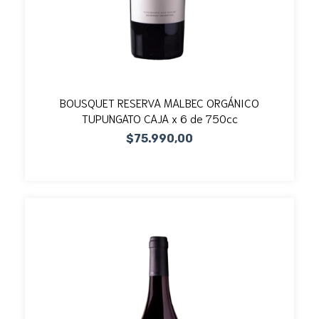
BOUSQUET RESERVA MALBEC ORGÁNICO
TUPUNGATO CAJA x 6 de 750cc
$75.990,00