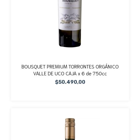
BOUSQUET PREMIUM TORRONTES ORGÁNICO
VALLE DE UCO CAJA x 6 de 750cc
$50.490,00