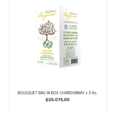
BOUSQUET BAG IN BOX CHARDONNAY x 3 lts.
$25.075,00