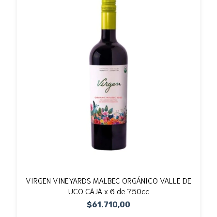
VIRGEN VINEYARDS MALBEC ORGÁNICO VALLE DE
UCO CAJA x 6 de 750cc
$61.710,00