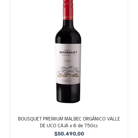
BOUSQUET PREMIUM MALBEC ORGÁNICO VALLE
DE UCO CAJA x 6 de 750cc
$50.490,00