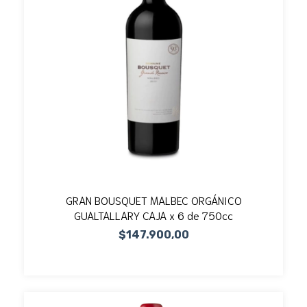
GRAN BOUSQUET MALBEC ORGÁNICO
GUALTALLARY CAJA x 6 de 750cc
$147.900,00