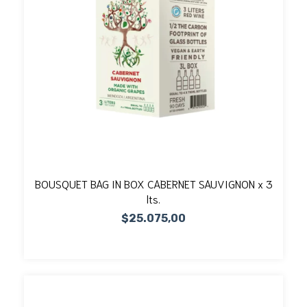
BOUSQUET BAG IN BOX CABERNET SAUVIGNON x 3
lts.
$25.075,00