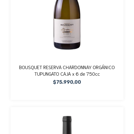
BOUSQUET RESERVA CHARDONNAY ORGÁNICO
TUPUNGATO CAJA x 6 de 750cc
$75.990,00