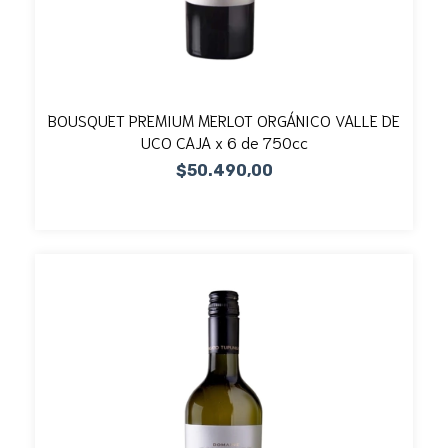
BOUSQUET PREMIUM MERLOT ORGÁNICO VALLE DE
UCO CAJA x 6 de 750cc
$50.490,00