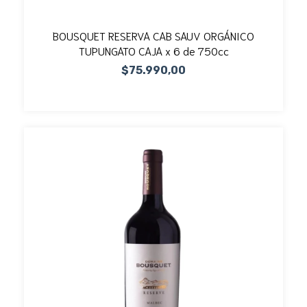
BOUSQUET RESERVA CAB SAUV ORGÁNICO
TUPUNGATO CAJA x 6 de 750cc
$75.990,00