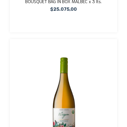
BOUSQUET BAG IN BOX MALBEC x 3 lts.
$25.075,00