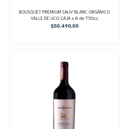
BOUSQUET PREMIUM SAUV BLANC ORGÁNICO
VALLE DE UCO CAJA x 6 de 750cc
$50.490,00