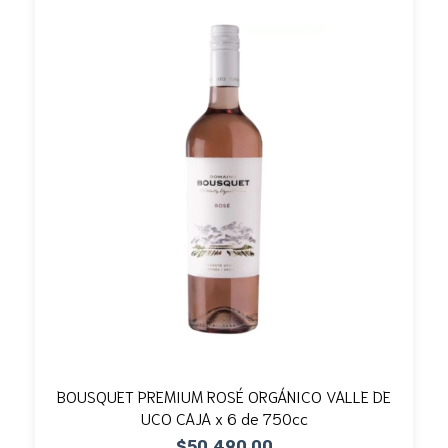
BOUSQUET PREMIUM ROSÉ ORGÁNICO VALLE DE
UCO CAJA x 6 de 750cc
$50.490,00