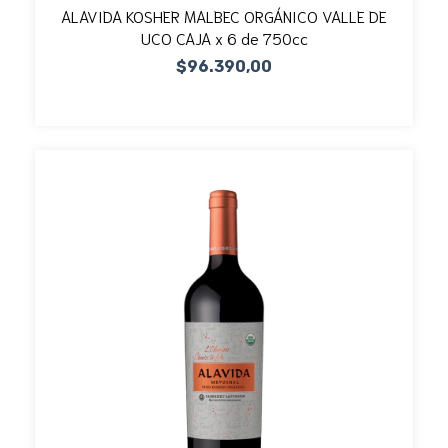
ALAVIDA KOSHER MALBEC ORGÁNICO VALLE DE
UCO CAJA x 6 de 750cc
$96.390,00