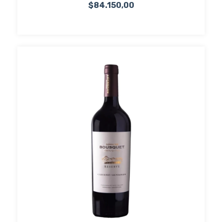
$84.150,00