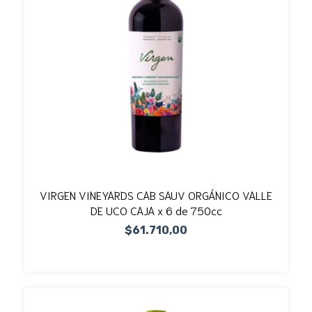
VIRGEN VINEYARDS CAB SAUV ORGÁNICO VALLE
DE UCO CAJA x 6 de 750cc
$61.710,00