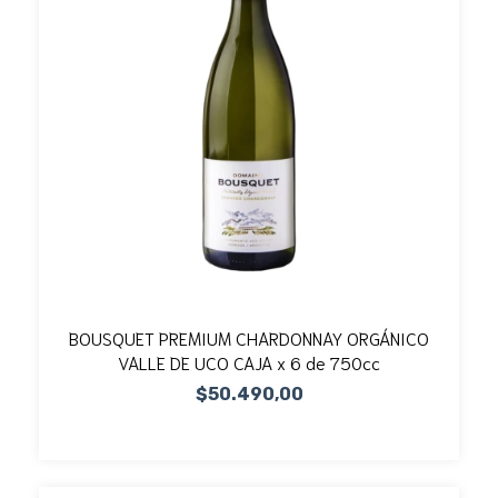
BOUSQUET PREMIUM CHARDONNAY ORGÁNICO
VALLE DE UCO CAJA x 6 de 750cc
$50.490,00