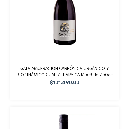
GAIA MACERACIÓN CARBÓNICA ORGÁNICO Y
BIODINÁMICO GUALTALLARY CAJA x 6 de 750cc
$101.490,00