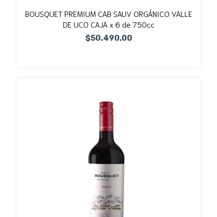
BOUSQUET PREMIUM CAB SAUV ORGÁNICO VALLE
DE UCO CAJA x 6 de 750cc
$50.490,00