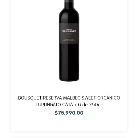
BOUSQUET RESERVA MALBEC SWEET ORGÁNICO
TUPUNGATO CAJA x 6 de 750cc
$75.990,00