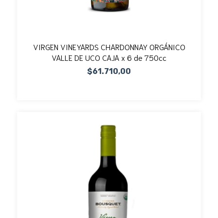
VIRGEN VINEYARDS CHARDONNAY ORGÁNICO
VALLE DE UCO CAJA x 6 de 750cc
$61.710,00