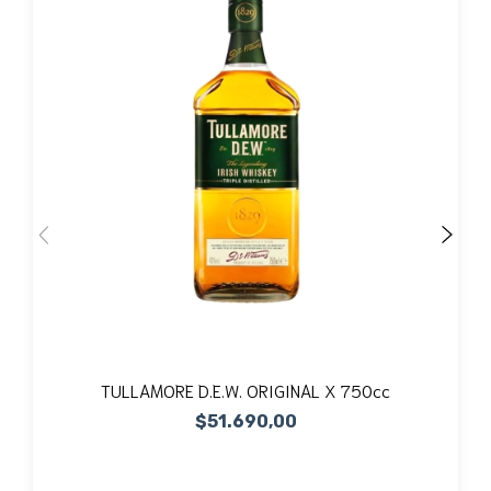
TULLAMORE D.E.W. ORIGINAL X 750cc
$51.690,00