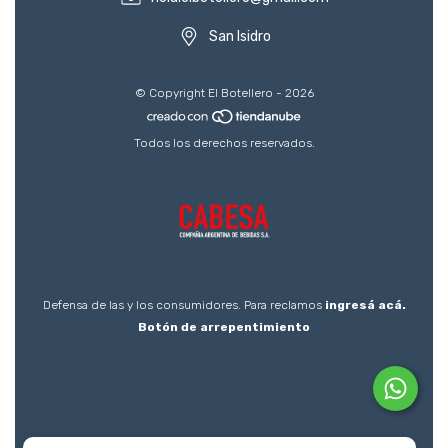
San Isidro
© Copyright El Botellero - 2026
Todos los derechos reservados.
Defensa de las y los consumidores. Para reclamos
ingresá acá.
Botón de arrepentimiento