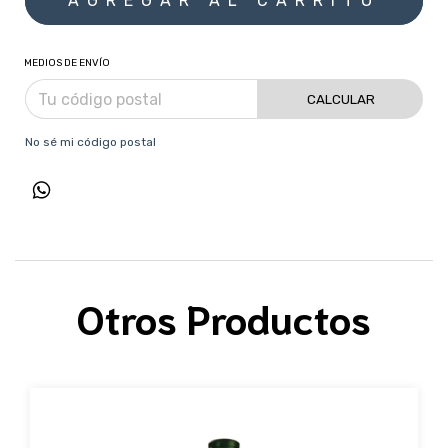
MEDIOS DE ENVÍO
CALCULAR
No sé mi código postal
Otros Productos