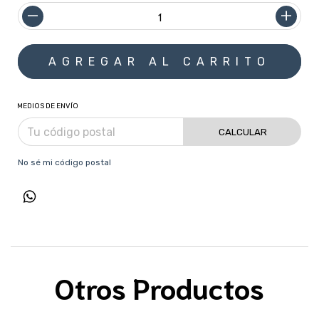
MEDIOS DE ENVÍO
CALCULAR
No sé mi código postal
Otros Productos