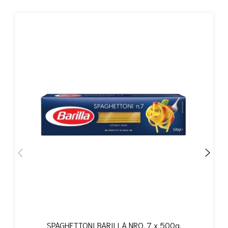
SPAGHETTONI BARILLA NRO. 7 x 500g.