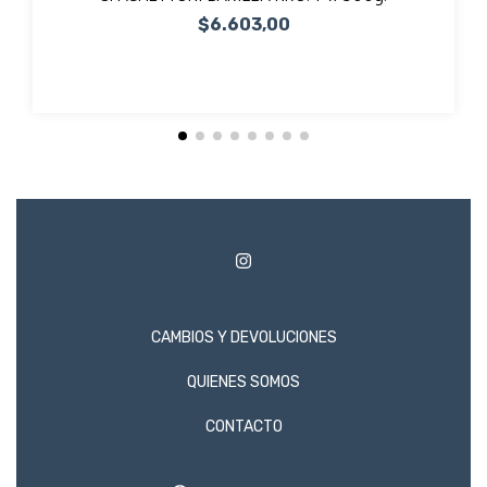
$6.603,00
CAMBIOS Y DEVOLUCIONES
QUIENES SOMOS
CONTACTO